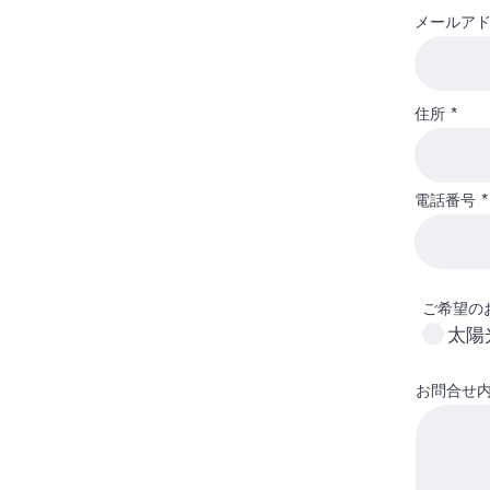
メールア
住所
電話番号
ご希望の
太陽
お問合せ