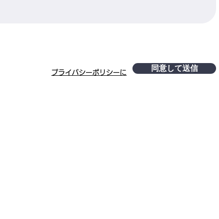
同意して送信
​プライバシーポリシーに