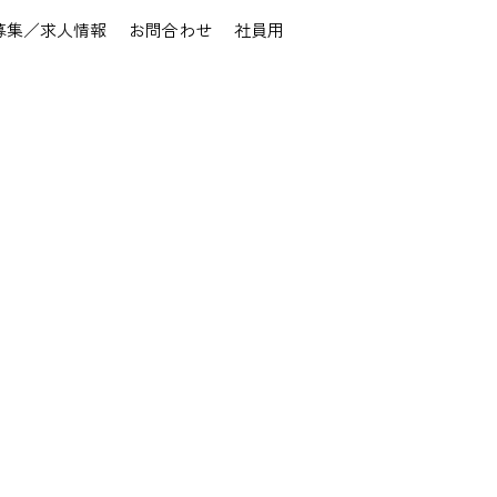
募集／求人情報
お問合わせ
社員用