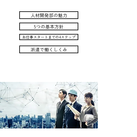
人材開発部の魅力
5つの基本方針
お仕事スタートまでの4ステップ
派遣で働くしくみ
人材開発部の魅力