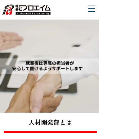
人材開発部とは