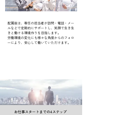
​Policy05
​安心の就業後フォロー！
配属後は、専任の担当者が訪問・電話・メー
ルなどで定期的にサポートし、笑顔で生き生
きと働ける環境作りを目指します。
労働環境の変化にも様々な角度からのフォロ
ーにより、安心して働いていただけます。
お仕事スタートまでの4ステップ