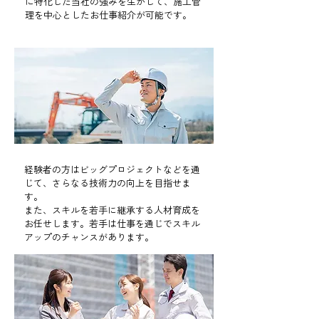
に特化した当社の強みを生かして、施工管
理を中心としたお仕事紹介が可能です。
​Policy04
技術力アップ！
経験者の方はビッグプロジェクトなどを通
じて、さらなる技術力の向上を目指せま
す。
また、スキルを若手に継承する人材育成を
お任せします。若手は仕事を通じでスキル
アップのチャンスがあります。