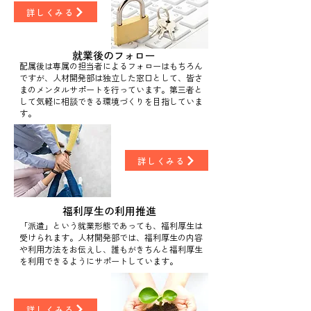
詳しくみる
就業後のフォロー
配属後は専属の担当者によるフォローはもちろん
ですが、人材開発部は独立した窓口として、皆さ
まのメンタルサポートを行っています。第三者と
して気軽に相談できる環境づくりを目指していま
す。
詳しくみる
福利厚生の利用推進
「派遣」という就業形態であっても、福利厚生は
受けられます。人材開発部では、福利厚生の内容
や利用方法をお伝えし、誰もがきちんと福利厚生
を利用できるようにサポートしています。
詳しくみる