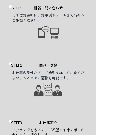
STEP1
相談・問い合わせ
まずはお気軽に、お電話やメール等で当社へ
ご相談ください。
STEP2
面談・登録
お仕事の条件など、ご希望を詳しくお話くだ
さい。Ｗｅｂでの面談も可能です。
STEP3
お仕事紹介
ヒアリングをもとに、ご希望や条件に添った
お仕事をご紹介します。